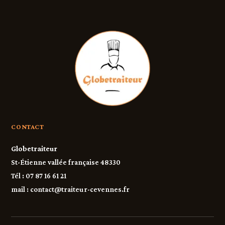
CONTACT
Globetraiteur
St-Étienne vallée française 48330
Tél : 07 87 16 61 21
mail :
contact@traiteur-cevennes.fr